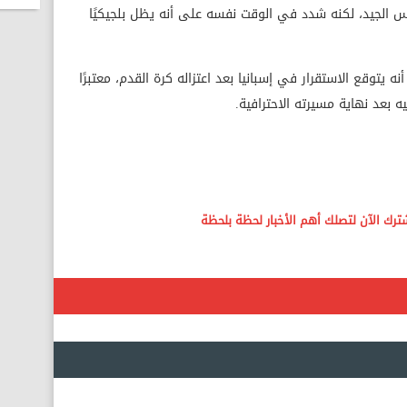
قس الجيد، لكنه شدد في الوقت نفسه على أنه يظل بلجيكيًا
ه يتوقع الاستقرار في إسبانيا بعد اعتزاله كرة القدم، معتبرًا
 بعد نهاية مسيرته الاحترافية.