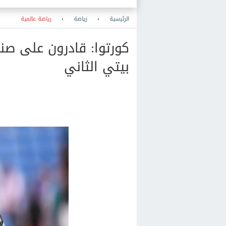
والمعرفة والنشر والمكتبات
والتعليم
الرئيسية
›
رياضة
›
رياضة عالمية
كورتوا: قادرون على صنا
بيتي الثاني