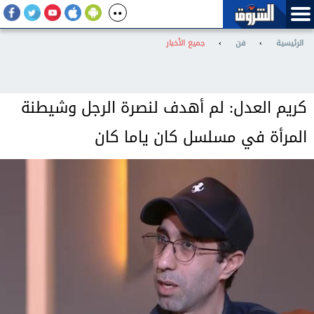
الرئيسية
›
فن
›
جميع الأخبار
كريم العدل: لم أهدف لنصرة الرجل وشيطنة
المرأة في مسلسل كان ياما كان