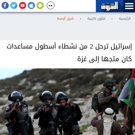
الرئيسية
›
شئون خارجية
›
شرق أوسط
إسرائيل ترحل 2 من نشطاء أسطول مساعدات
كان متجها إلى غزة