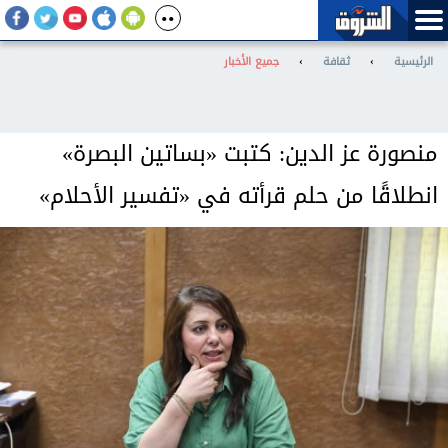
الرئيسية
›
ثقافة
›
جميع الأخبار
منصورة عز الدين: كتبت «بساتين البصرة»
انطلاقًا من حلم قرأته في «تفسير الأحلام»