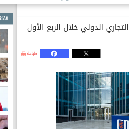
الأكث
رباح التجاري الدولي خلال الربع الأول
طباعة