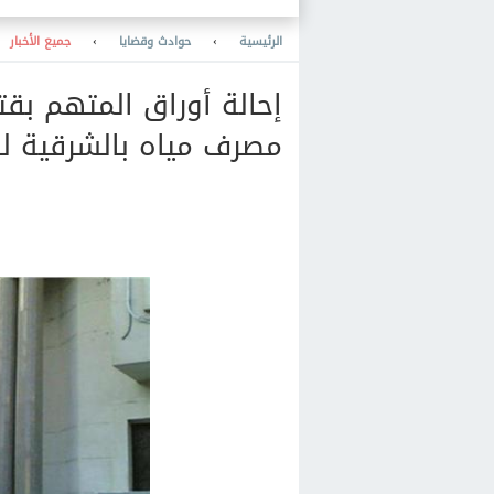
دولية
الرئيسية
›
حوادث وقضايا
›
جميع الأخبار
إحالة أوراق المتهم ب
مصرف مياه بالشرقية ل