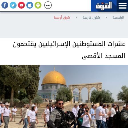
الرئيسية
›
شئون خارجية
›
شرق أوسط
عشرات المستوطنين الإسرائيليين يقتحمون
المسجد الأقصى