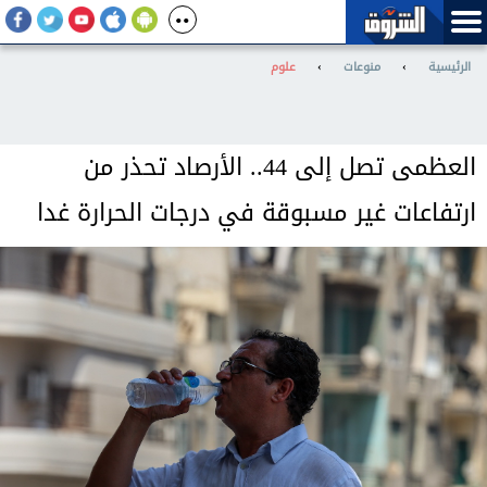
الرئيسية
›
منوعات
›
علوم
العظمى تصل إلى 44.. الأرصاد تحذر من
ارتفاعات غير مسبوقة في درجات الحرارة غدا