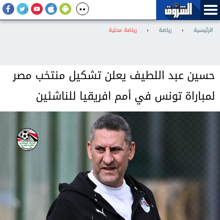
الرئيسية
›
رياضة
›
رياضة محلية
حسين عبد اللطيف يعلن تشكيل منتخب مصر
لمباراة تونس في أمم افريقيا للناشئين