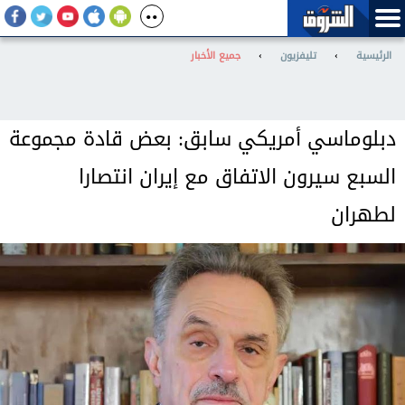
الرئيسية
›
تليفزيون
›
جميع الأخبار
دبلوماسي أمريكي سابق: بعض قادة مجموعة
السبع سيرون الاتفاق مع إيران انتصارا
لطهران