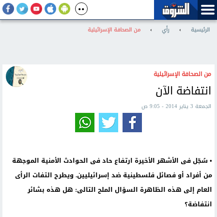
الرئيسية
›
رأي
›
من الصحافة الإسرائيلية
من الصحافة الإسرائيلية
انتفاضة الآن
الجمعة 3 يناير 2014 - 9:05 ص
• سُجّل فى الأشهر الأخيرة ارتفاع حاد فى الحوادث الأمنية الموجهة
من أفراد أو فصائل فلسطينية ضد إسرائيليين. ويطرح التفات الرأى
العام إلى هذه الظاهرة السؤال الملح التالى: هل هذه بشائر
انتفاضة؟