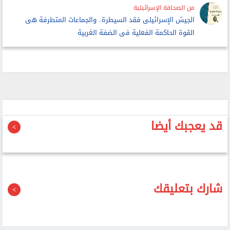
من الصحافة الإسرائيلية
الجيش الإسرائيلى فقد السيطرة.. والجماعات المتطرفة هى
القوة الحاكمة الفعلية فى الضفة الغربية
قد يعجبك أيضا
شارك بتعليقك