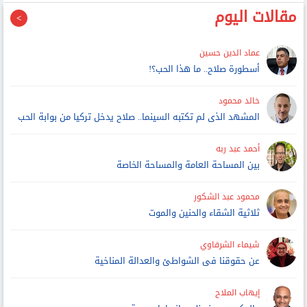
مقالات اليوم
عماد الدين حسين
أسطورة صلاح.. ما هذا الحب؟!
خالد محمود
المشهد الذى لم تكتبه السينما.. صلاح يدخل تركيا من بوابة الحب
أحمد عبد ربه
بين المساحة العامة والمساحة الخاصة
محمود عبد الشكور
ثلاثية الشقاء والحنين والموت
شيماء الشرقاوي
عن حقوقنا فى الشواطئ والعدالة المناخية
إيهاب الملاح