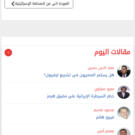
العودة الى من الصحافة الإسرائيلية
مقالات اليوم
عماد الدين حسين
هل يستمر المصريون فى تشجيع ليفربول؟
عمرو حمزاوي
خطر السيطرة الإيرانية على مضيق هرمز
محمود قاسم
فيروز هانم
معتمر أمين