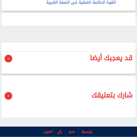
القوة الحاكمة الفعلية فى الضفة الغربية
قد يعجبك أيضا
شارك بتعليقك
رئيسية
مصر
رأي
المزيد