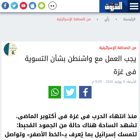
الرئيسية
›
رأي
›
من الصحافة الإسرائيلية
من الصحافة الإسرائيلية
يجب العمل مع واشنطن بشأن التسوية
فى غزة
الأربعاء 8 يوليه 2026 - 8:00 م
منذ انتهاء الحرب فى غزة فى أكتوبر الماضى،
تشهد الساحة هناك حالة من الجمود المُحبِط؛
تتمسك إسرائيل بما يُعرف بـ«الخط الأصفر» وتواصل