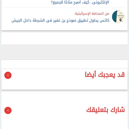
الإلكترونى.. كيف أصبح متاحًا للجميع؟
من الصحافة الإسرائيلية
كاتس يحاول تطبيق نموذج بن غفير فى الشرطة داخل الجيش
قد يعجبك أيضا
شارك بتعليقك