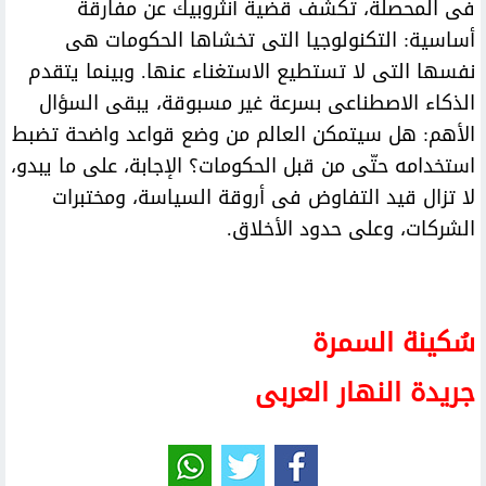
فى المحصلة، تكشف قضية أنثروبيك عن مفارقة
أساسية: التكنولوجيا التى تخشاها الحكومات هى
نفسها التى لا تستطيع الاستغناء عنها. وبينما يتقدم
الذكاء الاصطناعى بسرعة غير مسبوقة، يبقى السؤال
الأهم: هل سيتمكن العالم من وضع قواعد واضحة تضبط
استخدامه حتّى من قبل الحكومات؟ الإجابة، على ما يبدو،
لا تزال قيد التفاوض فى أروقة السياسة، ومختبرات
الشركات، وعلى حدود الأخلاق.
سُكينة السمرة
جريدة النهار العربى