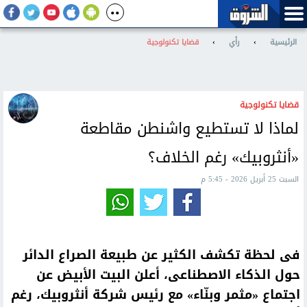
الرئيسية
›
رأي
›
قضايا تكنولوجية
قضايا تكنولوجية
لماذا لا تستطيع واشنطن مقاطعة
«أنثروبيك» رغم الخلاف؟
السبت 25 أبريل 2026 - 5:45 م
فى لحظة تكشف الكثير عن طبيعة الصراع الدائر
حول الذكاء الاصطناعى، أعلن البيت الأبيض عن
اجتماع «مثمر وبنّاء» مع رئيس شركة أنثروبيك، رغم