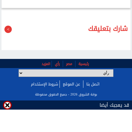
شارك بتعليقك
رئيسية
مصر
رأي
المزيد
اتصل بنا
عن الموقع
شروط الإستخدام
بوابة الشروق 2026 - جميع الحقوق محفوظة
قد يعجبك أيضا