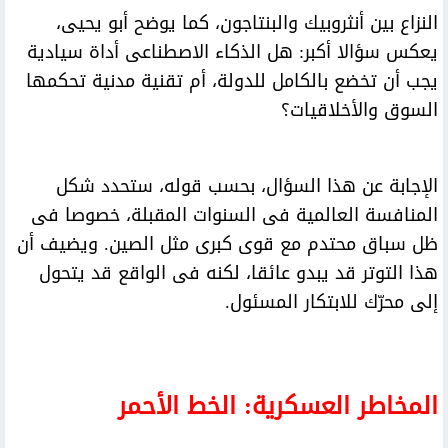
النزاع بين أنثروبيك والبنتاجون، كما يوضح أبو يحيى،
يعكس سؤالا أكبر: هل الذكاء الاصطناعى أداة سيادية
يجب أن تخضع بالكامل للدولة، أم تقنية مدنية تحكمها
السوق والأخلاقيات؟
الإجابة عن هذا السؤال، بحسب قوله، ستحدد شكل
المنافسة العالمية فى السنوات المقبلة، خصوصا فى
ظل سباق محتدم مع قوى كبرى مثل الصين. ويضيف أن
هذا التوتر قد يبدو عائقا، لكنه فى الواقع قد يتحول
إلى محرّك للابتكار المسئول.
المخاطر العسكرية: الخط الأحمر