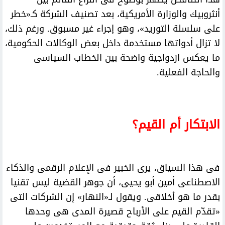
أنثروبيك والوزارة الأمريكية، بعد تصنيف الشركة كـ«خطر
على سلسلة التوريد»، وهو إجراء غير مسبوق. ورغم ذلك،
لا تزال أدواتها مستخدمة داخل بعض الوكالات الحكومية،
ما يعكس ازدواجية واضحة بين الخطاب السياسى
والحاجة الفعلية.
الابتكار أم القيم؟
فى هذا السياق، يرى الخبير فى الإعلام الرقمى والذكاء
الاصطناعى أمين أبو يحيى، أن جوهر القضية ليس تقنيا
بقدر ما هو أخلاقى. ويقول لـ«النهار» إن الشركات التى
«تقدّم القيم على الأرباح قصيرة المدى هى وحدها