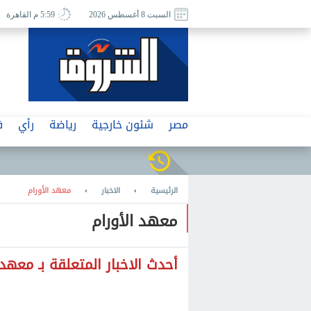
السبت 8 أغسطس 2026
5:59 م القاهرة
مصر
شئون خارجية
رياضة
رأي
ف
الرئيسية
›
الاخبار
›
معهد الأورام
معهد الأورام
أحدث الاخبار المتعلقة بـ معهد 