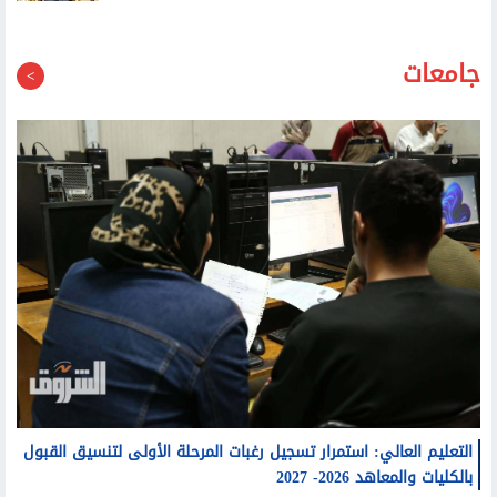
جامعات
التعليم العالي: استمرار تسجيل رغبات المرحلة الأولى لتنسيق القبول
بالكليات والمعاهد 2026- 2027