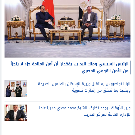
الرئيس السيسي وملك البحرين يؤكدان أن أمن المنامة جزء لا يتجزأ
من الأمن القومي المصري
البابا تواضروس يستقبل وزيرة الإسكان بالعلمين الجديدة
ويشيد بما تحقق من إنجازات تنموية
وزير الأوقاف يجدد تكليف الشيخ محمد مجدي مديرا عاما
للإدارة العامة لمراكز التدريب