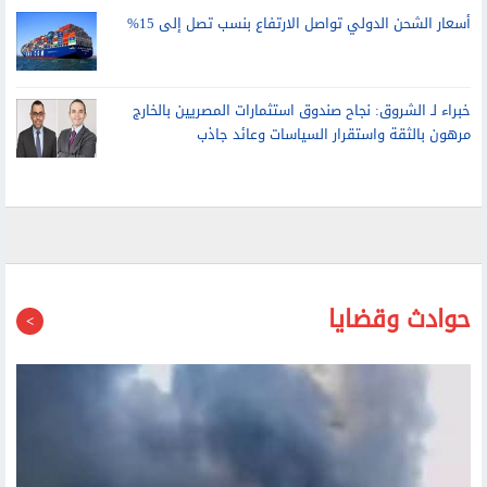
أسعار الشحن الدولي تواصل الارتفاع بنسب تصل إلى 15%
خبراء لـ الشروق: نجاح صندوق استثمارات المصريين بالخارج
مرهون بالثقة واستقرار السياسات وعائد جاذب
حوادث وقضايا