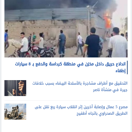
اندلاع حريق داخل مخزن في منطقة كرداسة والدفع بـ 8 سيارات
إطفاء
التحقيق مع أطراف مشاجرة بالأسلحة البيضاء بسبب خلافات
جيرة في منشأة ناصر
مصرع 5 عمال وإصابة آخرين إثر انقلاب سيارة ربع نقل على
الطريق الصحراوي باتجاه أطفيح