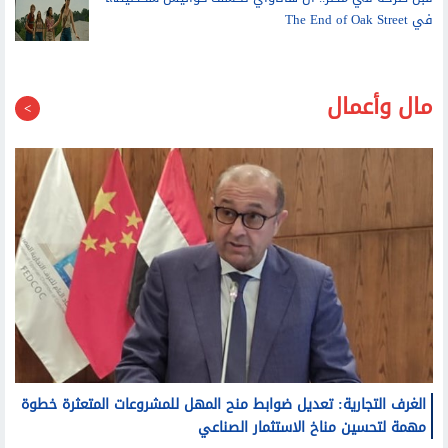
في The End of Oak Street
مال وأعمال
الغرف التجارية: تعديل ضوابط منح المهل للمشروعات المتعثرة خطوة
مهمة لتحسين مناخ الاستثمار الصناعي