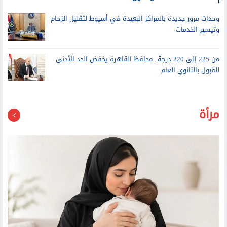
وحدات مرور جديدة بالمراكز البعيدة في أسيوط لتقليل الزحام
وتيسير الخدمات
من 225 إلى 220 درجة.. محافظ القاهرة يخفض الحد الأدنى
للقبول بالثانوي العام
مرأة