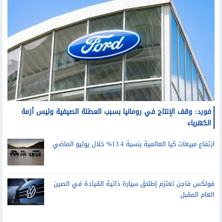
فورد: وقف الإنتاج في رومانيا بسبب العطلة الصيفية وليس أزمة
الكهرباء
ارتفاع مبيعات كيا العالمية بنسبة 13.4% خلال يوليو الماضي
فولكس فاجن تعتزم إطلاق سيارة ذاتية القيادة في الصين
العام المقبل