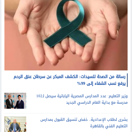
رسالة من الصحة للسيدات: الكشف المبكر عن سرطان عنق الرحم
يرفع نسب الشفاء إلى 99%
وزير التعليم: عدد المدارس المصرية اليابانية سيصل لـ102
مدرسة مع بداية العام الدراسي الجديد
بشرى لطلاب الإعدادية.. خفض تنسيق القبول بمدارس
التعليم الفني بالقاهرة