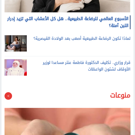
الأسبوع العالمي للرضاعة الطبيعية.. هل كل الأعشاب التي تزيد إدرار
اللبن آمنة؟
لماذا تكون الرضاعة الطبيعية أصعب بعد الولادة القيصرية؟
قرار وزاري.. تكليف الدكتورة فاطمة عنتر مساعدا لوزير
الأوقاف لشئون الواعظات
منوعات