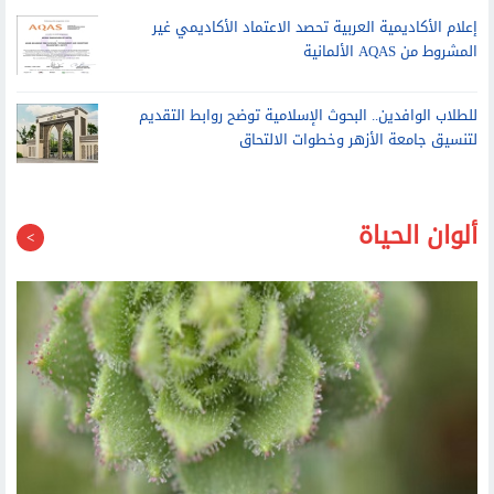
إعلام الأكاديمية العربية تحصد الاعتماد الأكاديمي غير
المشروط من AQAS الألمانية
للطلاب الوافدين.. البحوث الإسلامية توضح روابط التقديم
لتنسيق جامعة الأزهر وخطوات الالتحاق
ألوان الحياة