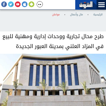
الرئيسية
›
مال وأعمال
›
مواطن
طرح محال تجارية ووحدات إدارية ومهنية للبيع
في المزاد العلني بمدينة العبور الجديدة