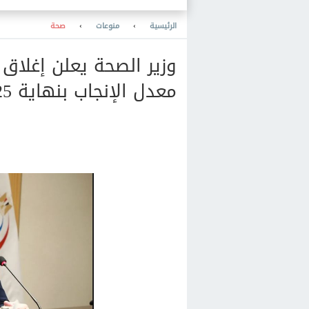
والمعرفة والنشر والمكتبات
والتعليم
الرئيسية
›
منوعات
›
صحة
وزير الصحة يعلن إغلاق
معدل الإنجاب بنهاية 2025