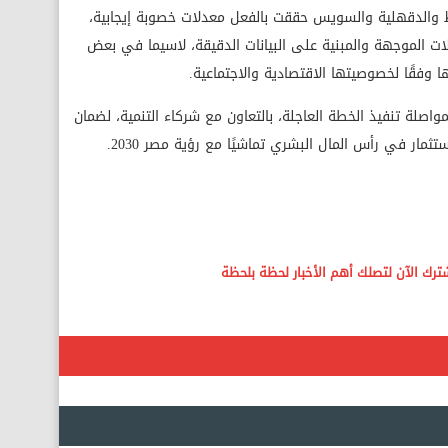
ط والدقهلية والسويس حققت بالفعل معدلات خصوبة إيجابية،
لات الموجهة والمبنية على البيانات الدقيقة، لاسيما في بعض
 وفقًا لخصوصيتها الاقتصادية والاجتماعية.
ها بمواصلة تنفيذ الخطة العاجلة، بالتعاون مع شركاء التنمية، لضمان
ثمار في رأس المال البشري تماشيًا مع رؤية مصر 2030.