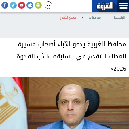
الرئيسية
›
محافظات
›
جميع الأخبار
محافظ الغربية يدعو الآباء أصحاب مسيرة
العطاء للتقدم في مسابقة «الأب القدوة
2026»