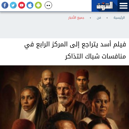
الرئيسية
›
فن
›
جميع الأخبار
فيلم أسد يتراجع إلى المركز الرابع في
منافسات شباك التذاكر