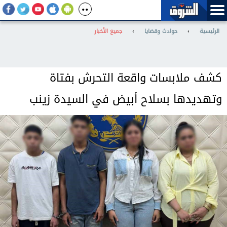
الرئيسية
›
حوادث وقضايا
›
جميع الأخبار
كشف ملابسات واقعة التحرش بفتاة
وتهديدها بسلاح أبيض في السيدة زينب