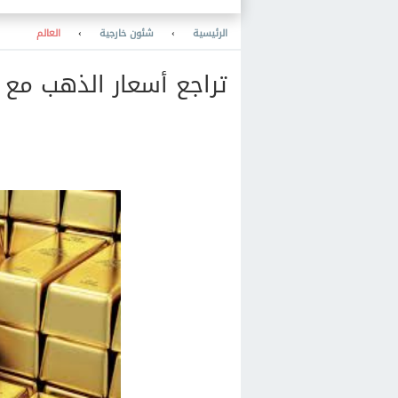
الرئيسية
›
شئون خارجية
›
العالم
تراجع أسعار الذهب مع ت