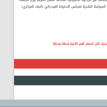
ياسة النقدية لمجلس الاحتياط الفيدرالي (البنك المركزي)