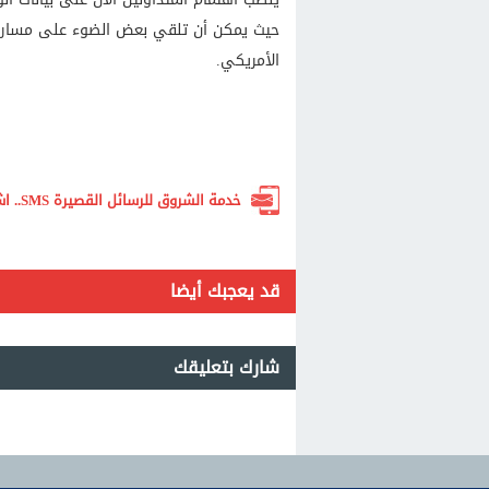
حيث يمكن أن تلقي بعض الضوء على مسار الس
الأمريكي.
خدمة الشروق للرسائل القصيرة SMS.. اشترك الآن لتصلك أهم الأخبار لحظة بلحظة
قد يعجبك أيضا
شارك بتعليقك