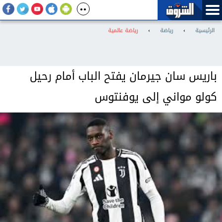
الرئيسية
›
رياضة
›
رياضة عالمية
باريس سان جيرمان يفتح الباب أمام رحيل
كولو مواني إلى يوفنتوس