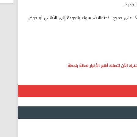
جديد.
ا على جميع الاحتمالات، سواء بالعودة إلى الأهلي أو خوض