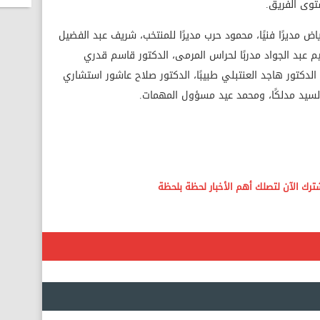
توى الفريق.
ض مديرًا فنيًا، محمود حرب مديرًا للمنتخب، شريف عبد الفضيل
اهيم عبد الجواد مدربًا لحراس المرمى، الدكتور قاسم قدري
دكتور هاجد العنتبلي طبيبًا، الدكتور صلاح عاشور استشاري
 السيد مدلكًا، ومحمد عيد مسؤول المهمات.