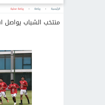
للغاية
الرئيسية
›
رياضة
›
رياضة محلية
منتخب الشباب يواصل اس