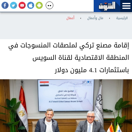
الرئيسية
›
مال وأعمال
›
أعمال
إقامة مصنع تركي لملصقات المنسوجات في
المنطقة الاقتصادية لقناة السويس
باستثمارات 4.1 مليون دولار