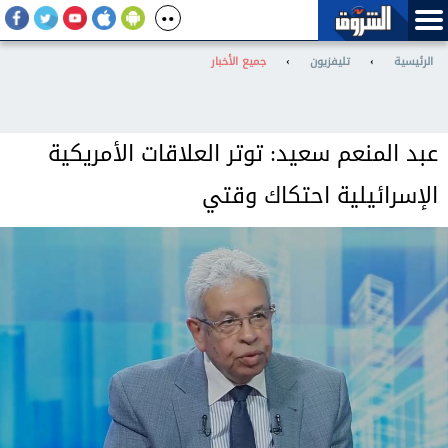
الرئيسية
›
تليفزيون
›
جميع الأخبار
عبد المنعم سعيد: توتر العلاقات الأمريكية
الإسرائيلية احتكاك وقتي