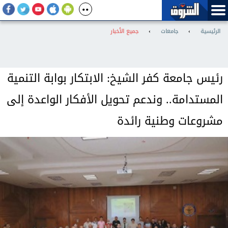
الرئيسية
›
جامعات
›
جميع الأخبار
رئيس جامعة كفر الشيخ: الابتكار بوابة التنمية
المستدامة.. وندعم تحويل الأفكار الواعدة إلى
مشروعات وطنية رائدة