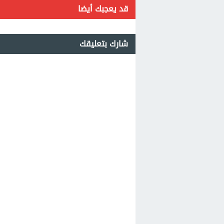
قد يعجبك أيضا
شارك بتعليقك