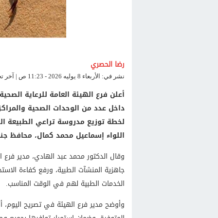
رضا الحصري
نشر في: الأربعاء 8 يوليه 2026 - 11:23 ص | آخر تحديث: الأربعاء 8 يوليه 2026 - 11:23 ص
أعلن فرع الهيئة العامة للرعاية الصحية
داخل عدد من الوحدات الصحية والمراكز ا
لخطة توزيع مدروسة تراعي الطبيعة الجغ
اللواء إسماعيل محمد كمال، محافظ جنو
وقال الدكتور محمد عبد الهادي، مدير فرع ا
جاهزية المنشآت الطبية، ورفع كفاءة الاستجا
الخدمات الطبية لهم في الوقت المناسب.
وأوضح مدير فرع الهيئة في تصريح اليوم، أن