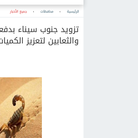
الرئيسية
›
محافظات
›
جميع الأخبار
تزويد جنوب سيناء بدفع
والثعابين لتعزيز الكميا