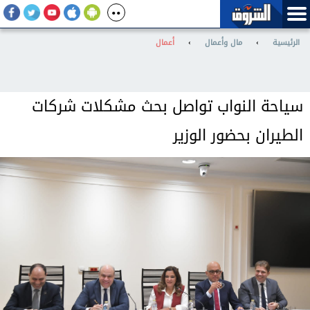
الرئيسية
›
مال وأعمال
›
أعمال
سياحة النواب تواصل بحث مشكلات شركات
الطيران بحضور الوزير