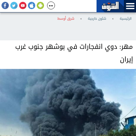
الرئيسية
›
شئون خارجية
›
شرق أوسط
مهر: دوي انفجارات في بوشهر جنوب غرب
إيران