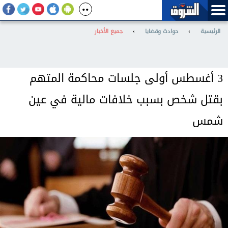
الرئيسية
›
حوادث وقضايا
›
جميع الأخبار
3 أغسطس أولى جلسات محاكمة المتهم
بقتل شخص بسبب خلافات مالية في عين
شمس