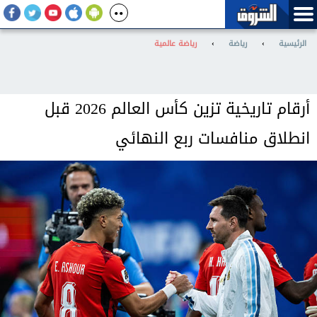
الرئيسية
›
رياضة
›
رياضة عالمية
أرقام تاريخية تزين كأس العالم 2026 قبل
انطلاق منافسات ربع النهائي