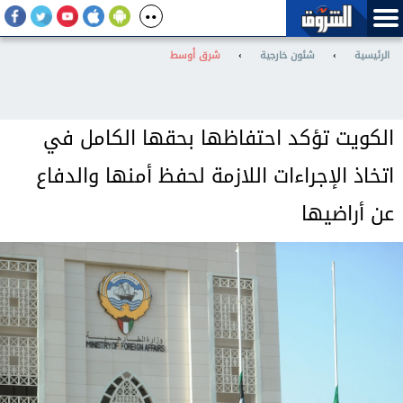
الرئيسية
›
شئون خارجية
›
شرق أوسط
الكويت تؤكد احتفاظها بحقها الكامل في
اتخاذ الإجراءات اللازمة لحفظ أمنها والدفاع
عن أراضيها