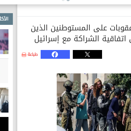
الأكث
عقوبات على المستوطنين الذين
اتفاقية الشراكة مع إسرائيل
طباعة