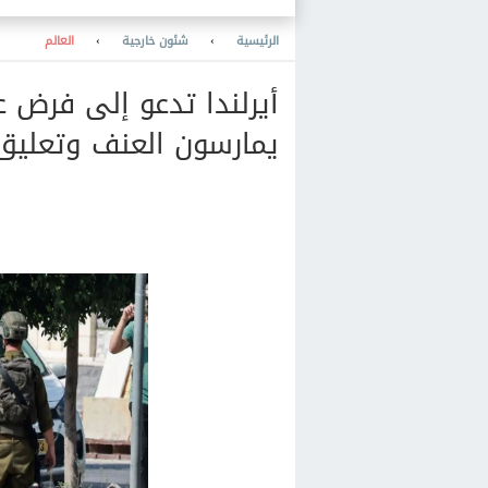
الرئيسية
›
شئون خارجية
›
العالم
أيرلندا تدعو إلى فرض 
يمارسون العنف وتعليق 