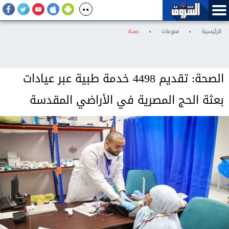
الرئيسية
›
منوعات
›
صحة
الصحة: تقديم 4498 خدمة طبية عبر عيادات
بعثة الحج المصرية في الأراضي المقدسة