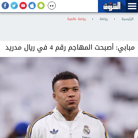
الرئيسية
›
رياضة
›
رياضة عالمية
مبابي: أصبحت المهاجم رقم 4 في ريال مدريد