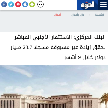
الرئيسية
›
مال وأعمال
›
أعمال
البنك المركزي: الاستثمار الأجنبي المباشر
يحقق زيادة غير مسبوقة مسجلا 23.7 مليار
دولار خلال 9 أشهر