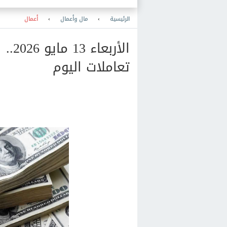
الرئيسية
›
مال وأعمال
›
أعمال
الأر
تعاملات اليوم