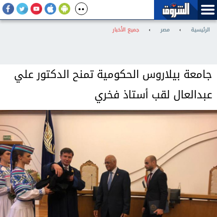
الرئيسية
›
مصر
›
جميع الأخبار
جامعة بيلاروس الحكومية تمنح الدكتور علي
عبدالعال لقب أستاذ فخري