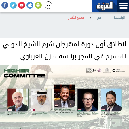
الرئيسية
›
فن
›
جميع الأخبار
انطلاق أول دورة لمهرجان شرم الشيخ الدولي
للمسرح في المجر برئاسة مازن الغرباوي