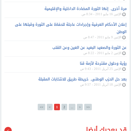
مرة أخرى.. إنها الثورة المضادة الداخلية والإقليمية
الإثنين 16 مايو 2011 - 8:34 ص
إعلان الأحكام العرفية وإجراءات عاجلة للحفاظ على الثورة وقبلها على
الوطن
الإثنين 9 مايو 2011 - 8:47 ص
عن الثورة والصعيد البعيد عن العين وعن القلب
الإثنين 2 مايو 2011 - 8:22 ص
رؤية وحلول مقترحة لأزمة قنا
الإثنين 25 أبريل 2011 - 9:43 ص
بعد حل الحزب الوطنى.. خريطة طريق للانتخابات المقبلة
الإثنين 18 أبريل 2011 - 9:57 ص
<<
<
1
2
...
>
>>
قد يعجبك أيضا