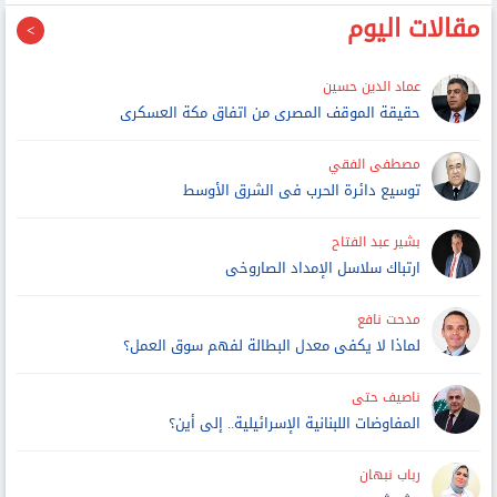
مقالات اليوم
عماد الدين حسين
حقيقة الموقف المصرى من اتفاق مكة العسكرى
مصطفى الفقي
توسيع دائرة الحرب فى الشرق الأوسط
بشير عبد الفتاح
ارتباك سلاسل الإمداد الصاروخى
مدحت نافع
لماذا لا يكفى معدل البطالة لفهم سوق العمل؟
ناصيف حتى
المفاوضات اللبنانية الإسرائيلية.. إلى أين؟
رباب نبهان