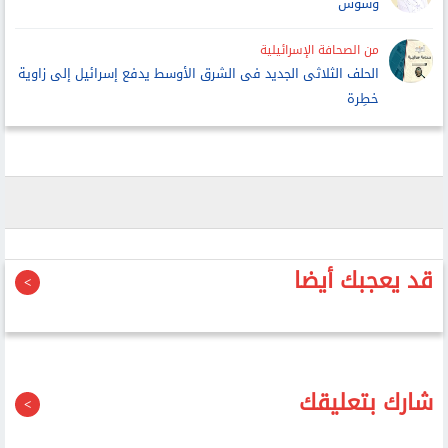
وشوش
من الصحافة الإسرائيلية
الحلف الثلاثى الجديد فى الشرق الأوسط يدفع إسرائيل إلى زاوية
خطِرة
قد يعجبك أيضا
شارك بتعليقك