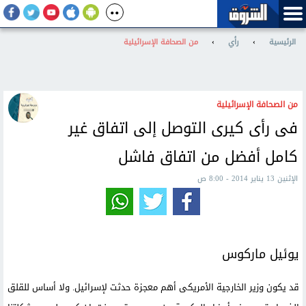
الرئيسية
›
رأي
›
من الصحافة الإسرائيلية
من الصحافة الإسرائيلية
فى رأى كيرى التوصل إلى اتفاق غير
كامل أفضل من اتفاق فاشل
الإثنين 13 يناير 2014 - 8:00 ص
يوئيل ماركوس
قد يكون وزير الخارجية الأمريكى أهم معجزة حدثت لإسرائيل. ولا أساس للقلق