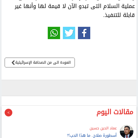
عملية السلام التى تبدو الآن لا قيمة لها وأنها غير
قابلة للتنفيذ.
العودة الى من الصحافة الإسرائيلية
مقالات اليوم
عماد الدين حسين
أسطورة صلاح.. ما هذا الحب؟!