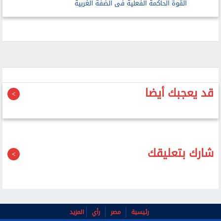
القوة الحاكمة الفعلية فى الضفة الغربية
قد يعجبك أيضا
شارك بتعليقك
رئيسية
مصر
رأي
المزيد