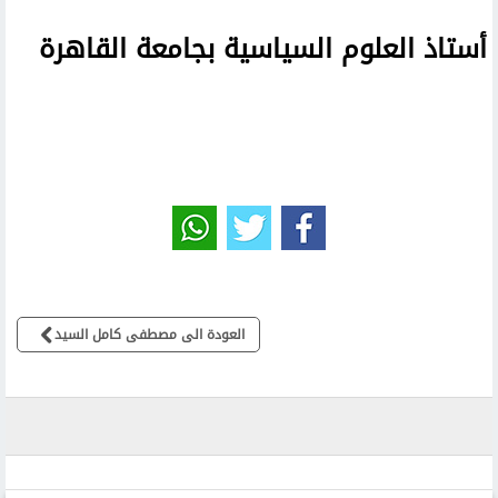
أستاذ العلوم السياسية بجامعة القاهرة
العودة الى مصطفى كامل السيد