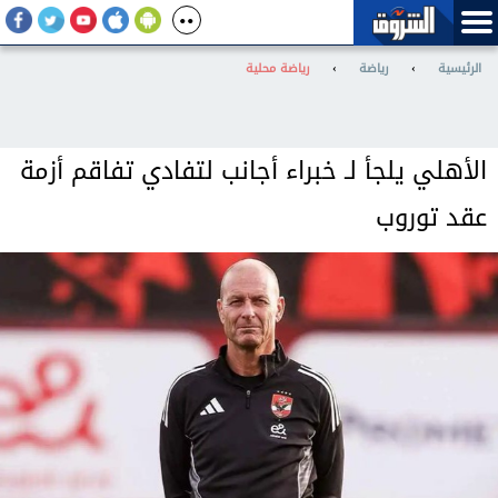
الرئيسية
›
رياضة
›
رياضة محلية
الأهلي يلجأ لـ خبراء أجانب لتفادي تفاقم أزمة
عقد توروب