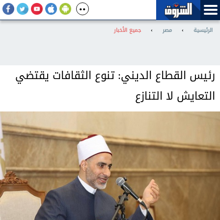
الرئيسية
›
مصر
›
جميع الأخبار
رئيس القطاع الديني: تنوع الثقافات يقتضي
التعايش لا التنازع