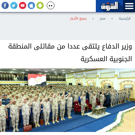
الرئيسية
›
مصر
›
جميع الأخبار
وزير الدفاع يلتقى عددا من مقاتلى المنطقة
الجنوبية العسكرية